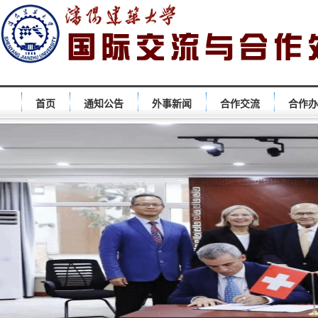
首页
通知公告
外事新闻
合作交流
合作办